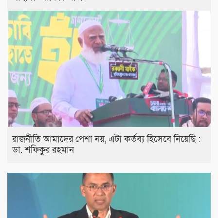
রাজনীতি আমাদের পেশা নয়, এটা কর্তব্য হিসেবে নিয়েছি :
ডা. শফিকুর রহমান