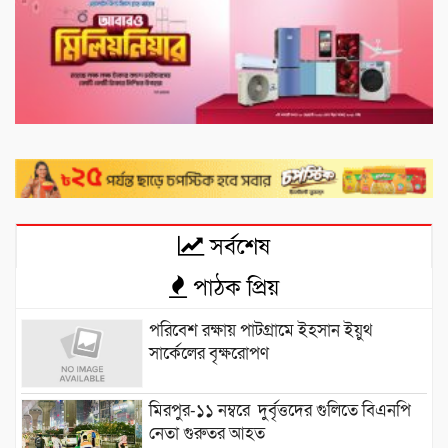
সর্বশেষ
পাঠক প্রিয়
পরিবেশ রক্ষায় পাটগ্রামে ইহসান ইয়ুথ
সার্কেলের বৃক্ষরোপণ
মিরপুর-১১ নম্বরে দুর্বৃত্তদের গুলিতে বিএনপি
নেতা গুরুতর আহত