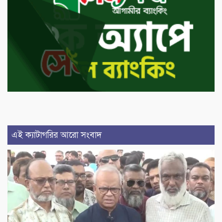
এই ক্যাটাগরির আরো সংবাদ