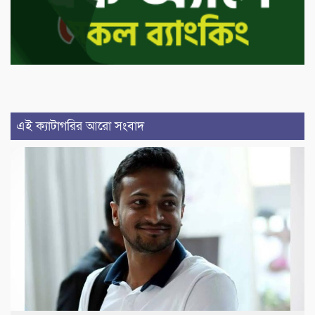
এই ক্যাটাগরির আরো সংবাদ