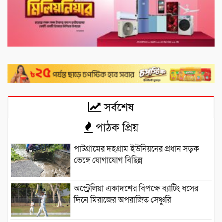
সর্বশেষ
পাঠক প্রিয়
পাটগ্রামের দহগ্রাম ইউনিয়নের প্রধান সড়ক
ভেঙ্গে যোগাযোগ বিছিন্ন
অস্ট্রেলিয়া একাদশের বিপক্ষে ব্যাটিং ধসের
দিনে মিরাজের অপরাজিত সেঞ্চুরি