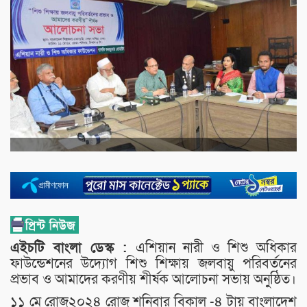
এইচটি বাংলা ডেস্ক :
এশিয়ান নারী ও শিশু অধিকার
ফাউন্ডেশনের উদ্যোগ শিশু শিক্ষায় জলবায়ু পরিবর্তনের
প্রভাব ও আমাদের করণীয় শীর্ষক আলোচনা সভায় অনুষ্ঠিত।
১১ মে রোজ২০২৪ রোজ শনিবার বিকাল -৪ টায় বাংলাদেশ