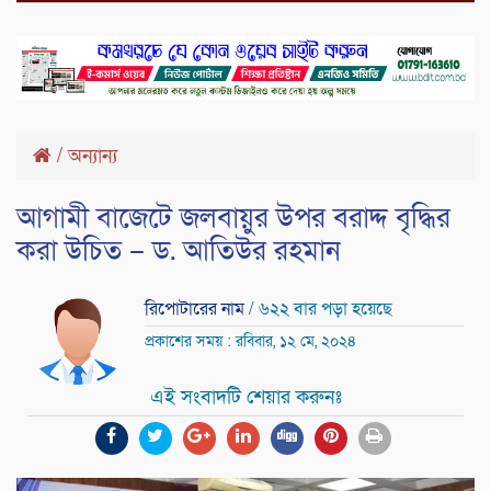
/
অন্যান্য
আগামী বাজেটে জলবায়ুর উপর বরাদ্দ বৃদ্ধির
করা উচিত – ড. আতিউর রহমান
রিপোটারের নাম
/ ৬২২ বার পড়া হয়েছে
প্রকাশের সময় : রবিবার, ১২ মে, ২০২৪
এই সংবাদটি শেয়ার করুনঃ