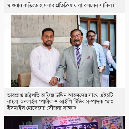
মাগুরার বাড়িতে হামলার প্রতিক্রিয়ায় যা বললেন সাকিব।
ভারপ্রাপ্ত রাষ্ট্রপতি হাফিজ উদ্দিন আহমদের সাথে এইচটি
বাংলা অনলাইন পোর্টাল ও আইপি টিভির সম্পাদক মোঃ
ইসমাইল হোসেনের সৌজন্য সাক্ষাৎ।