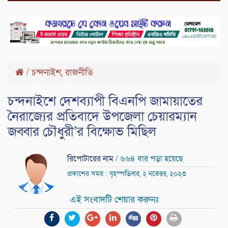
,
/
চন্দনাইশ
রাজনীতি
চন্দনাইশে দেশব্যাপী বিএনপি জামায়াতের
নৈরাজ্যের প্রতিবাদে উপজেলা চেয়ারম্যান
জব্বার চৌধুরী’র বিক্ষোভ মিছিল
রিপোটারের নাম
/ ৬৬৪ বার পড়া হয়েছে
প্রকাশের সময় : বৃহস্পতিবার, ২ নভেম্বর, ২০২৩
এই সংবাদটি শেয়ার করুনঃ