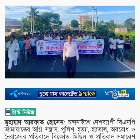
মুহাম্মদ আরফাত হোসেন:
চন্দনাইশে দেশব্যাপী বিএনপি
জামায়াতের অগ্নি সন্ত্রাস, পুলিশ হত্যা, হরতাল, অবরোধ ও
নৈরাজ্যের প্রতিবাদে বিক্ষোভ মিছিল ও প্রতিবাদ সমাবেশ