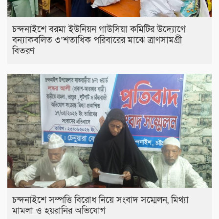
চন্দনাইশে বরমা ইউনিয়ন গাউসিয়া কমিটির উদ্যোগে
বন্যাকবলিত ৩’শতাধিক পরিবারের মাঝে ত্রাণসামগ্রী
বিতরণ
চন্দনাইশে সম্পত্তি বিরোধ নিয়ে সংবাদ সম্মেলন, মিথ্যা
মামলা ও হয়রানির অভিযোগ