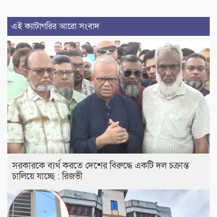
এই ক্যাটাগরির আরো সংবাদ
সরকারকে ব্যর্থ করতে দেশের বিরুদ্ধে একটি দল চক্রান্ত
চালিয়ে যাচ্ছে : রিজভী