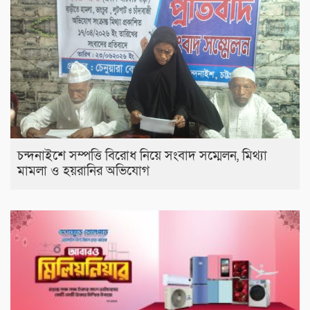
চন্দনাইশে সম্পত্তি বিরোধ নিয়ে সংবাদ সম্মেলন, মিথ্যা
মামলা ও হয়রানির অভিযোগ