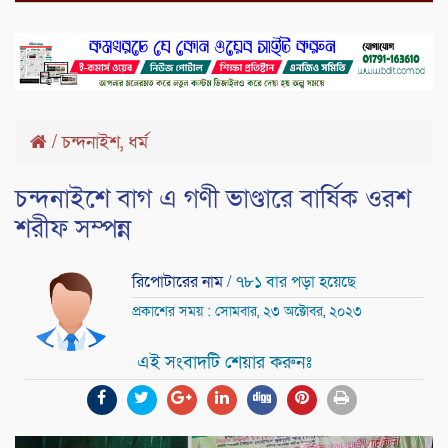
,
/
চন্দনাইশ
ধর্ম
চন্দনাইশে বাগ এ গণী ভাণ্ডারে বার্ষিক ওরশ
শরীফ সম্পন্ন
রিপোটারের নাম
/ ৭৮১ বার পড়া হয়েছে
প্রকাশের সময় : সোমবার, ২৩ অক্টোবর, ২০২৩
এই সংবাদটি শেয়ার করুনঃ