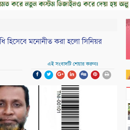
িনিধি হিসেবে মনোনীত করা হলো সিনিয়র
এই সংবাদটি শেয়ার করুনঃ