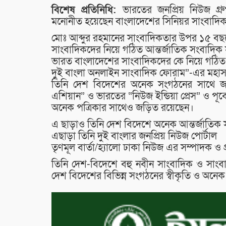
বিশেষ প্রতিনিধি:
ভারতের জনপ্রিয় নিউজ গ্র
মনোনীত হয়েছেন বাংলাদেশের সিনিয়র সাংবাদিক
মোঃ আব্দুর রহমানের সাংবাদিকতার উপর ১৫ বছর
সাংবাদিকদের নিয়ে গঠিত আন্তর্জাতিক সংবাদিক 
ভারত বাংলাদেশের সাংবাদিকদের কে নিয়ে গঠিত
দুই বাংলা অনলাইন সাংবাদিক ফোরাম”-এর মহা
তিনি দেশ বিদেশের অনেক সংগঠনের সাথে জড়
এশিয়ান” ও ভারতের “নিউজ ইন্ডিয়া প্রেস” ও প
অনেক পত্রিকার সাথেও জড়িত রয়েছেন।
এ ছাড়াও তিনি দেশ বিদেশে অনেক আন্তর্জাতিক 
এছাড়া তিনি দুই বাংলার জনপ্রিয় নিউজ পোর্টাল
তৃণমূল বার্তা/হ্যালো ঢাকা নিউজ এর সম্পাদক ও
তিনি দেশ-বিদেশে বহু নবীন সাংবাদিক ও সাংব
দেশ বিদেশের বিভিন্ন সংগঠনের স্বীকৃতি ও অনেক 