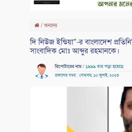
/
অন্যান্য
দি নিউজ ইন্ডিয়া”-র বাংলাদেশ প্রত
সাংবাদিক মোঃ আব্দুর রহমানকে।
রিপোটারের নাম
/ ১৯৯৯ বার পড়া হয়েছে
প্রকাশের সময় : সোমবার, ১০ জুলাই, ২০২৩