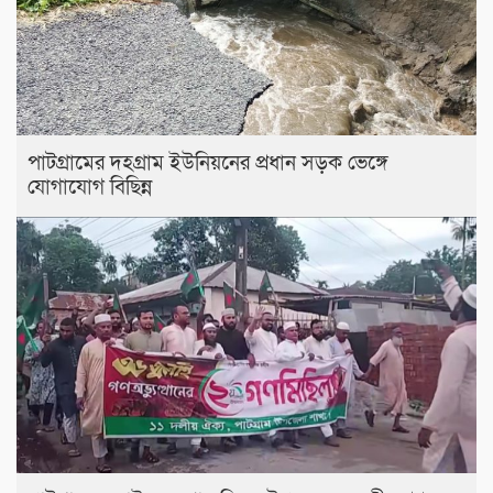
পাটগ্রামের দহগ্রাম ইউনিয়নের প্রধান সড়ক ভেঙ্গে
যোগাযোগ বিছিন্ন