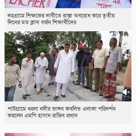
দহগ্রামে শিক্ষকের দাবীতে রাস্তা অবরোধ করে তৃতীয়
দিনের মত ক্লাস বর্জন শিক্ষার্থীদের
পাটগ্রামে ধরলা নদীর ভাঙ্গন কবলিত এলাকা পরিদর্শন
করলেন এমপি হাসান রাজিব প্রধান