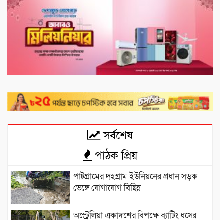
সর্বশেষ
পাঠক প্রিয়
পাটগ্রামের দহগ্রাম ইউনিয়নের প্রধান সড়ক
ভেঙ্গে যোগাযোগ বিছিন্ন
অস্ট্রেলিয়া একাদশের বিপক্ষে ব্যাটিং ধসের