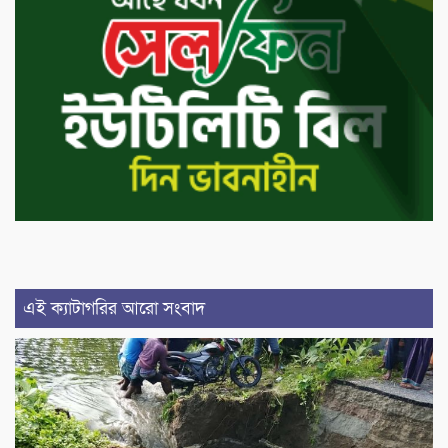
এই ক্যাটাগরির আরো সংবাদ