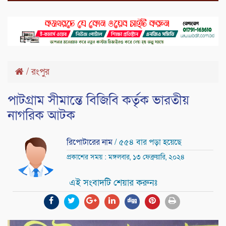
/
রংপুর
পাটগ্রাম সীমান্তে বিজিবি কর্তৃক ভারতীয়
নাগরিক আটক
রিপোটারের নাম
/ ৫৫৪ বার পড়া হয়েছে
প্রকাশের সময় : মঙ্গলবার, ১৩ ফেব্রুয়ারি, ২০২৪
এই সংবাদটি শেয়ার করুনঃ