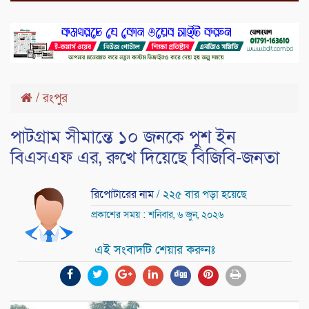
/
রংপুর
পাটগ্রাম সীমান্তে ১০ জনকে পুশ ইন
বিএসএফ এর, রুখে দিয়েছে বিজিবি-জনতা
রিপোটারের নাম
/ ২২৫ বার পড়া হয়েছে
প্রকাশের সময় : শনিবার, ৬ জুন, ২০২৬
এই সংবাদটি শেয়ার করুনঃ