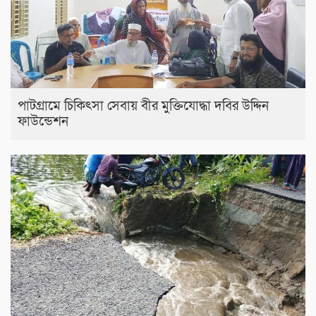
পাটগ্রামে চিকিৎসা সেবায় বীর মুক্তিযোদ্ধা দবির উদ্দিন
ফাউন্ডেশন