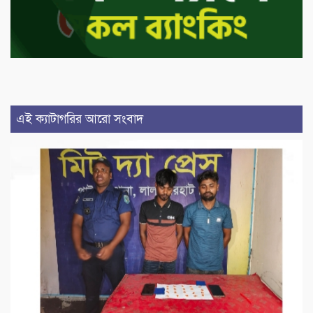
এই ক্যাটাগরির আরো সংবাদ