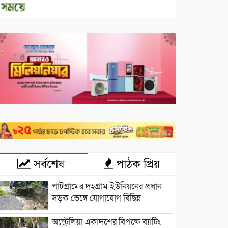
সর্বশেষ
পাঠক প্রিয়
পাটগ্রামের দহগ্রাম ইউনিয়নের প্রধান
সড়ক ভেঙ্গে যোগাযোগ বিছিন্ন
অস্ট্রেলিয়া একাদশের বিপক্ষে ব্যাটিং