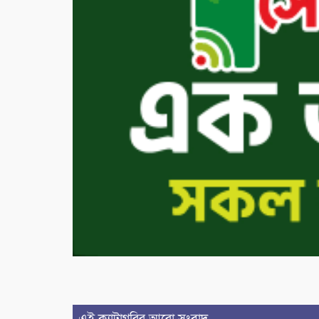
এই ক্যাটাগরির আরো সংবাদ