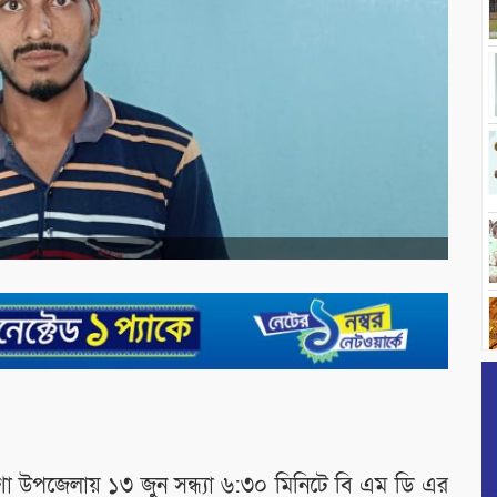
 উপজেলায় ১৩ জুন সন্ধ্যা ৬:৩০ মিনিটে বি এম ডি এর