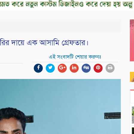
চুরির দায়ে এক আসামি গ্রেফতার।
এই সংবাদটি শেয়ার করুনঃ