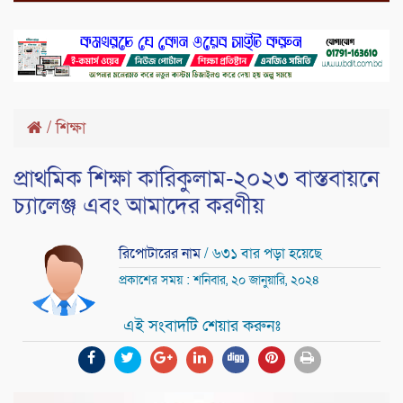
/
শিক্ষা
প্রাথমিক শিক্ষা কারিকুলাম-২০২৩ বাস্তবায়নে
চ্যালেঞ্জ এবং আমাদের করণীয়
রিপোটারের নাম
/ ৬৩১ বার পড়া হয়েছে
প্রকাশের সময় : শনিবার, ২০ জানুয়ারি, ২০২৪
এই সংবাদটি শেয়ার করুনঃ