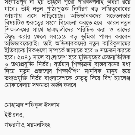
সংগতিপূর্ণ না হয় তাহলে পুরো পরিকল্পনাই অধরা রয়ে
যাবে। তাই নতুন পাঠ্যপুস্তক নির্ধারণ বড় দায়িত্ববোধের
জায়গায় এসে দাঁড়িয়েছে। অভিভাবকদের সচেতনতার
বিষয়টিও গুরুত্বের সংগে বিবেচনা করতে হবে। কারন নতুন
শিক্ষাক্রমের সাথে ছাত্রছাত্রীদের পরিচিত করা ও তাদের
উদ্বুদ্ধ করার ক্ষেত্রে সবচেয়ে বড় ভূমিকা পালন করবেন
অভিভাবকেরাই। তাই অভিভাবকদের নতুন কারিকুলামের
ইতিবাচক দিকগুলো সম্পর্কে জানাতে হবে ও সচেতন করতে
হবে। ২০৪১ সালে বাংলাদেশ হবে মুক্তিযুদ্ধের চেতনাভিত্তিক
ও তথ্যপ্রযুক্তি নির্ভর। বর্তমান শিক্ষাক্রম বাস্তবায়নের মধ্য
দিয়ে নতুন প্রজন্মের শিক্ষার্থীগণ মানবিক মানুষ হয়ে
তথ্যপ্রযুক্তি নির্ভর বাংলাদেশকে নেতৃত্ব দিয়ে বিশ্ব চ্যালেঞ্জ
মোকাবেলায় সক্ষমতা অর্জন করবে।
মোহাম্মদ শফিকুল ইসলাম
ইউএনও,
গফরগাঁও, ময়মনসিংহ