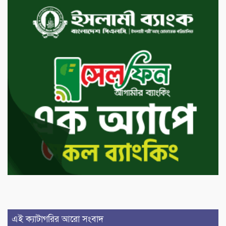
এই ক্যাটাগরির আরো সংবাদ