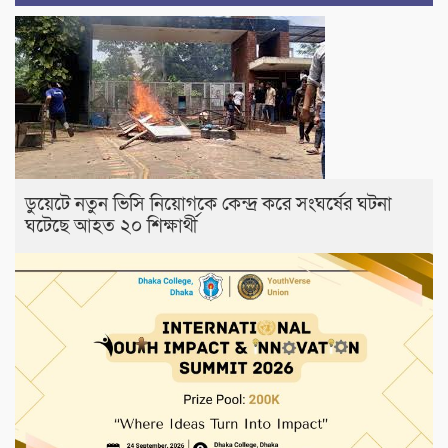
ডুয়েটে নতুন ভিসি নিয়োগকে কেন্দ্র করে সংঘর্ষের ঘটনা
ঘটেছে আহত ২০ শিক্ষার্থী