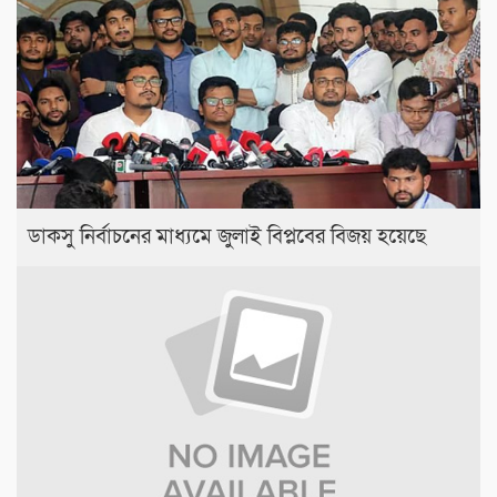
ডাকসু নির্বাচনের মাধ্যমে জুলাই বিপ্লবের বিজয় হয়েছে