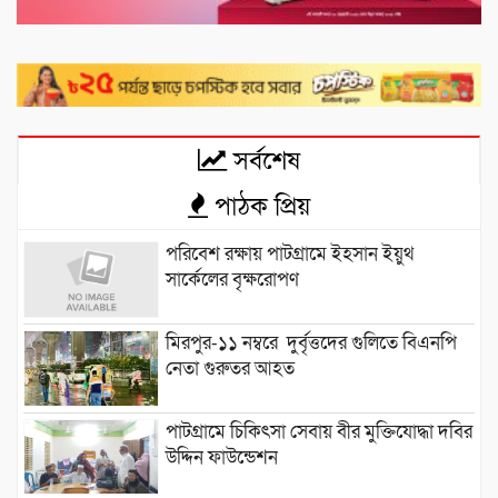
সর্বশেষ
পাঠক প্রিয়
পরিবেশ রক্ষায় পাটগ্রামে ইহসান ইয়ুথ
সার্কেলের বৃক্ষরোপণ
মিরপুর-১১ নম্বরে দুর্বৃত্তদের গুলিতে বিএনপি
নেতা গুরুতর আহত
পাটগ্রামে চিকিৎসা সেবায় বীর মুক্তিযোদ্ধা দবির
উদ্দিন ফাউন্ডেশন