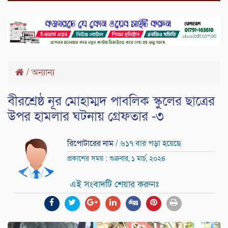
/
অন্যান্য
বীরশ্রেষ্ঠ নূর মোহাম্মদ পাবলিক স্কুলের ছাত্রের
উপর হামলার ঘটনায় গ্রেফতার -৩
রিপোটারের নাম
/ ৬১৭ বার পড়া হয়েছে
প্রকাশের সময় : শুক্রবার, ১ মার্চ, ২০২৪
এই সংবাদটি শেয়ার করুনঃ