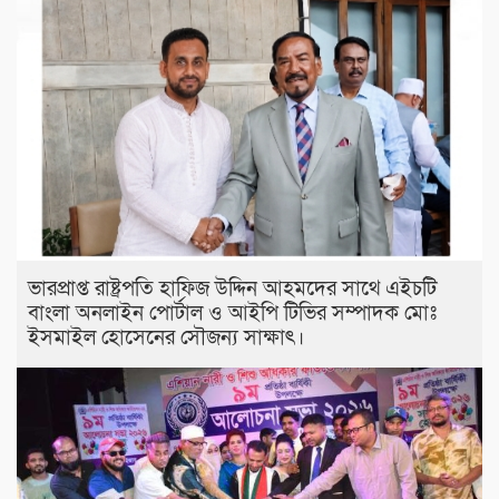
ভারপ্রাপ্ত রাষ্ট্রপতি হাফিজ উদ্দিন আহমদের সাথে এইচটি
বাংলা অনলাইন পোর্টাল ও আইপি টিভির সম্পাদক মোঃ
ইসমাইল হোসেনের সৌজন্য সাক্ষাৎ।