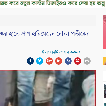
পক্ষের হাতে প্রাণ হারিয়েছেন নৌকা প্রতীকের
এই সংবাদটি শেয়ার করুনঃ