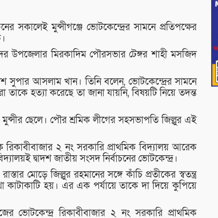
নের সকালেই মুন্সীগঞ্জে ভোটকেন্দ্রের সামনে প্রতিপক্ষের
ক।
 সদর উপজেলার মিরকাদিম পৌরসভার টেঙ্গর শাহী মসজিদ
িশ সুপার আসলাম খান। তিনি বলেন, ভোটকেন্দ্রের সামনে
 তাকে হত্যা করেছে তা জানা যায়নি, বিষয়টি নিয়ে তদন্ত
ল মুন্সীর ছেলে। পৌর শ্রমিক লীগের সহসভাপতি জিল্লুর এই
ে রিকাবীবাজার ২ নং সরকারি প্রাথমিক বিদ্যালয় আরেক
িদ্যালয়ই দ্বাদশ জাতীয় সংসদ নির্বাচনের ভোটকেন্দ্র।
স্তার মোড়ে জিল্লুর রহমানের সঙ্গে কাঁচি প্রতীকের স্বতন্ত্র
 কথা কাটাকাটি হয়। এর এক পর্যায়ে তাকে দা দিয়ে কুপিয়ে
িজের ভোটকেন্দ্র রিকাবীবাজার ২ নং সরকারি প্রাথমিক