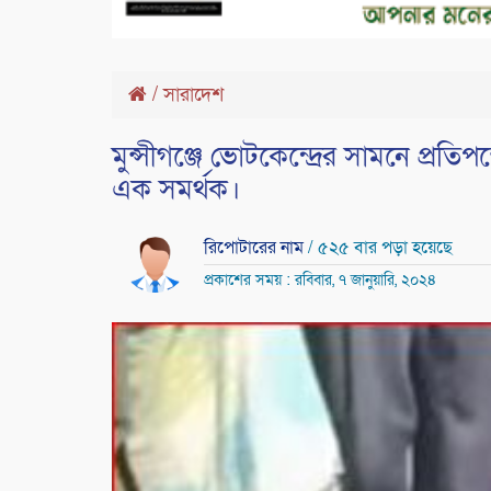
/
সারাদেশ
মুন্সীগঞ্জে ভোটকেন্দ্রের সামনে প্রতি
এক সমর্থক।
রিপোটারের নাম
/ ৫২৫ বার পড়া হয়েছে
প্রকাশের সময় : রবিবার, ৭ জানুয়ারি, ২০২৪