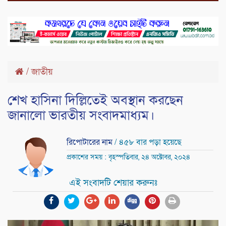
/
জাতীয়
শেখ হাসিনা দিল্লিতেই অবস্থান করছেন
জানালো ভারতীয় সংবাদমাধ্যম।
রিপোটারের নাম
/ ৪৫৮ বার পড়া হয়েছে
প্রকাশের সময় : বৃহস্পতিবার, ২৪ অক্টোবর, ২০২৪
এই সংবাদটি শেয়ার করুনঃ