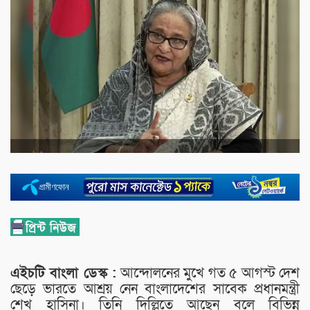
এইচটি বাংলা ডেস্ক :
আন্দোলনের মুখে গত ৫ আগস্ট দেশ
ছেড়ে ভারতে আশ্রয় নেন বাংলাদেশের সাবেক প্রধানমন্ত্রী
শেখ হাসিনা। তিনি দিল্লিতে আছেন বলে বিভিন্ন