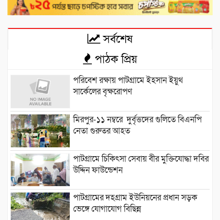
সর্বশেষ
পাঠক প্রিয়
পরিবেশ রক্ষায় পাটগ্রামে ইহসান ইয়ুথ
সার্কেলের বৃক্ষরোপণ
মিরপুর-১১ নম্বরে দুর্বৃত্তদের গুলিতে বিএনপি
নেতা গুরুতর আহত
পাটগ্রামে চিকিৎসা সেবায় বীর মুক্তিযোদ্ধা দবির
উদ্দিন ফাউন্ডেশন
পাটগ্রামের দহগ্রাম ইউনিয়নের প্রধান সড়ক
ভেঙ্গে যোগাযোগ বিছিন্ন