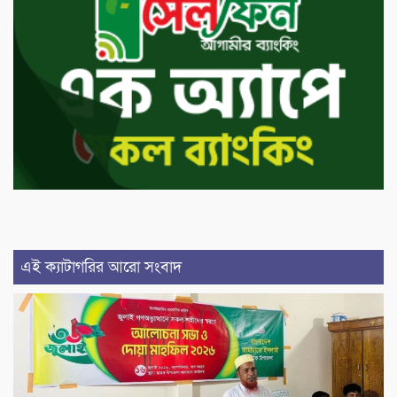
এই ক্যাটাগরির আরো সংবাদ