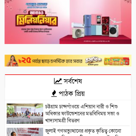
সর্বশেষ
পাঠক প্রিয়
চট্টগ্রাম চান্দগাঁওয়ে এশিয়ান নারী ও শিশু
অধিকার ফাউন্ডেশনের মতবিনিময় সভা ও
খাদ্যসামগ্রী বিতরণ
জুলাই গণঅভ্যুত্থানের প্রকৃত কৃতিত্ব কোনো