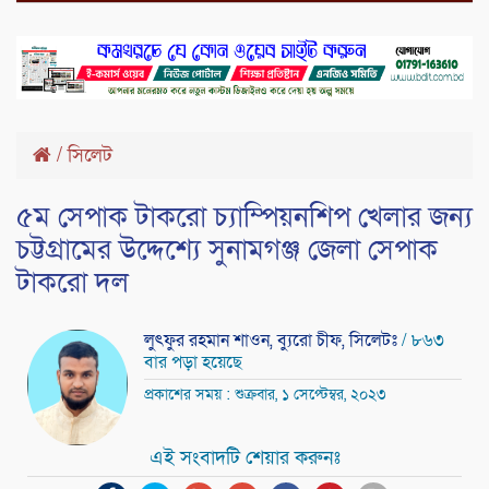
/
সিলেট
৫ম সেপাক টাকরো চ্যাম্পিয়নশিপ খেলার জন্য
চট্টগ্রামের উদ্দেশ্যে সুনামগঞ্জ জেলা সেপাক
টাকরো দল
লুৎফুর রহমান শাওন, ব্যুরো চীফ, সিলেটঃ
/ ৮৬৩
বার পড়া হয়েছে
প্রকাশের সময় : শুক্রবার, ১ সেপ্টেম্বর, ২০২৩
এই সংবাদটি শেয়ার করুনঃ