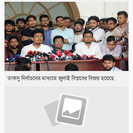
ডাকসু নির্বাচনের মাধ্যমে জুলাই বিপ্লবের বিজয় হয়েছে