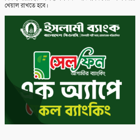
খেয়াল রাখতে হবে।