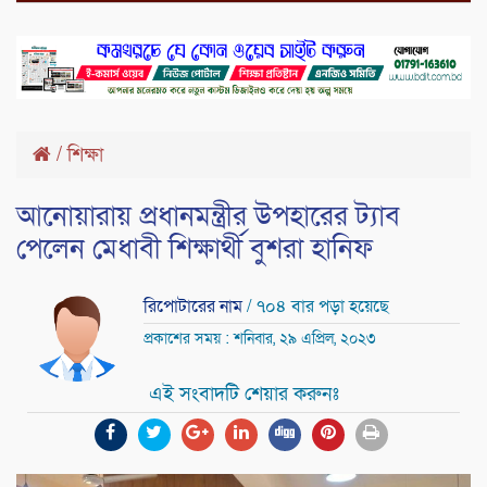
/
শিক্ষা
আনোয়ারায় প্রধানমন্ত্রীর উপহারের ট্যাব
পেলেন মেধাবী শিক্ষার্থী বুশরা হানিফ
রিপোটারের নাম
/ ৭০৪ বার পড়া হয়েছে
প্রকাশের সময় : শনিবার, ২৯ এপ্রিল, ২০২৩
এই সংবাদটি শেয়ার করুনঃ