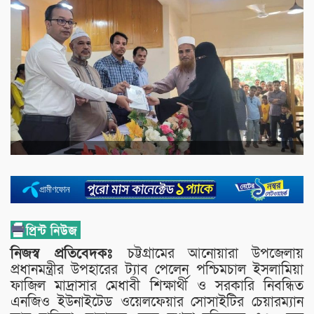
নিজস্ব প্রতিবেদকঃ
চট্টগ্রামের আনোয়ারা উপজেলায়
প্রধানমন্ত্রীর উপহারের ট্যাব পেলেন পশ্চিমচাল ইসলামিয়া
ফাজিল মাদ্রাসার মেধাবী শিক্ষার্থী ও সরকারি নিবন্ধিত
এনজিও ইউনাইটেড ওয়েলফেয়ার সোসাইটির চেয়ারম্যান