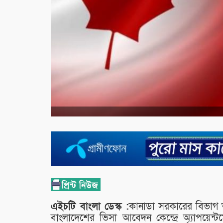
এইচটি বাংলা ডেস্ক :
কানাডা সরকারের বিভাগ 
বাংলাদেশের ভিসা আবেদন কেন্দ্রে অ্যাপয়েন্ট