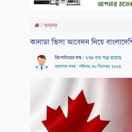
/
অন্যান্য
কানাডা ভিসা আবেদন নিয়ে বাংলাদেশ
রিপোটারের নাম
/ ৬৭৪ বার পড়া হয়েছে
প্রকাশের সময় : শনিবার, ৩০ ডিসেম্বর, ২০২৩