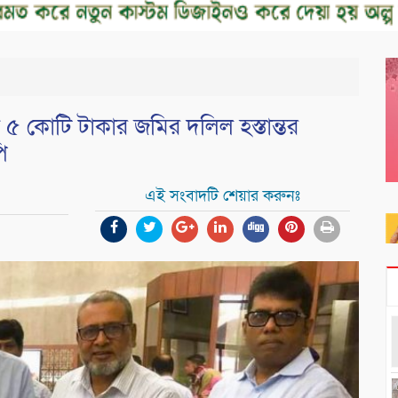
 ৫ কোটি টাকার জমির দলিল হস্তান্তর
ি
এই সংবাদটি শেয়ার করুনঃ