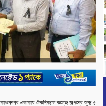
কাঞ্চননগর এলাকায় টেকনিক্যাল কলেজ স্থাপনের জন্য ৫