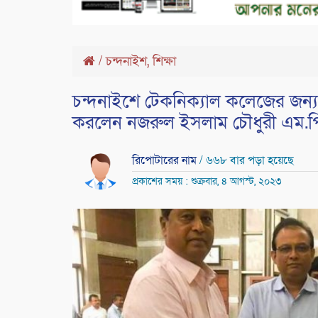
,
/
চন্দনাইশ
শিক্ষা
চন্দনাইশে টেকনিক্যাল কলেজের জন্য
করলেন নজরুল ইসলাম চৌধুরী এম.প
রিপোটারের নাম
/ ৬৬৮ বার পড়া হয়েছে
প্রকাশের সময় : শুক্রবার, ৪ আগস্ট, ২০২৩