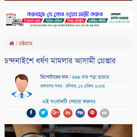
/
চট্টগ্রাম
চন্দনাইশে ধর্ষণ মামলার আসামী গ্রেপ্তার
রিপোটারের নাম
/ ৯৯৯ বার পড়া হয়েছে
প্রকাশের সময় : রবিবার, ১৬ এপ্রিল, ২০২৩
এই সংবাদটি শেয়ার করুনঃ