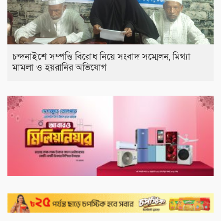
চন্দনাইশে সম্পত্তি বিরোধ নিয়ে সংবাদ সম্মেলন, মিথ্যা
মামলা ও হয়রানির অভিযোগ