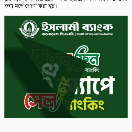
জন্য মর্গে প্রেরণ করা হয়।