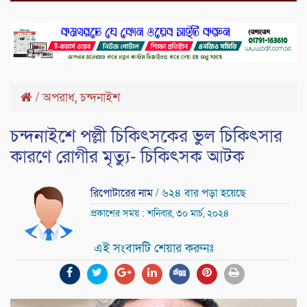
,
/
অপরাধ
চন্দনাইশ
চন্দনাইশে পল্লী চিকিৎসকের ভুল চিকিৎসার
কারণে রোগীর মৃত্যু- চিকিৎসক আটক
রিপোটারের নাম
/ ৬২৪ বার পড়া হয়েছে
প্রকাশের সময় : শনিবার, ৩০ মার্চ, ২০২৪
এই সংবাদটি শেয়ার করুনঃ