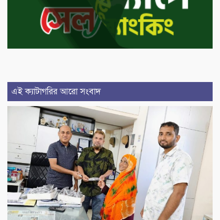
এই ক্যাটাগরির আরো সংবাদ