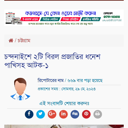
/
চট্টগ্রাম
চন্দনাইশে ২টি বিরল প্রজাতির ধনেশ
পাখিসহ আটক-১
রিপোটারের নাম
/ ৬৬৯ বার পড়া হয়েছে
প্রকাশের সময় : সোমবার, ২৯ মে, ২০২৩
এই সংবাদটি শেয়ার করুনঃ