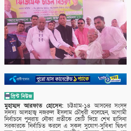
মুহাম্মদ আরফাত হোসেন:
চট্টগ্রাম-১৪ আসনের সংসদ
সদস্য আলহাজ্ব নজরুল ইসলাম চৌধুরী বলেছেন, আগামী
নির্বাচনে পুনরায় নৌকা প্রতীকে ভোট দিয়ে শেখ হাসিনা
সরকারকে নির্বাচিত করলে এ সকল সুযোগ-সুবিধা দ্বিগুণ