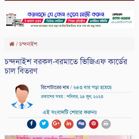
/
চন্দনাইশ
চন্দনাইশ বরকল-বরমাতে ভিজিএফ কার্ডের
চাল বিতরণ
রিপোটারের নাম
/ ৬৪৩ বার পড়া হয়েছে
প্রকাশের সময় : শনিবার, ২৪ জুন, ২০২৩
এই সংবাদটি শেয়ার করুনঃ