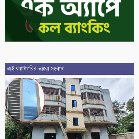
এই ক্যাটাগরির আরো সংবাদ