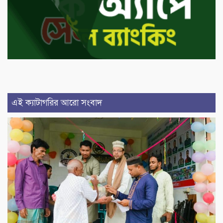
এই ক্যাটাগরির আরো সংবাদ