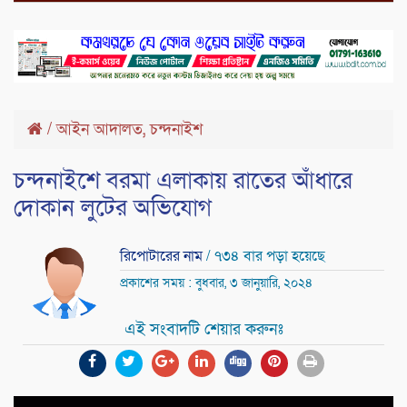
,
/
আইন আদালত
চন্দনাইশ
চন্দনাইশে বরমা এলাকায় রাতের আঁধারে
দোকান লুটের অভিযোগ
রিপোটারের নাম
/ ৭৩৪ বার পড়া হয়েছে
প্রকাশের সময় : বুধবার, ৩ জানুয়ারি, ২০২৪
এই সংবাদটি শেয়ার করুনঃ