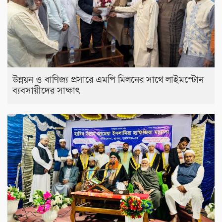
উন্নয়ন ও বাণিজ্য প্রসারে এমপি মিলনের সাথে লাইমস্টোন
ব্যবসায়ীদের সাক্ষাৎ