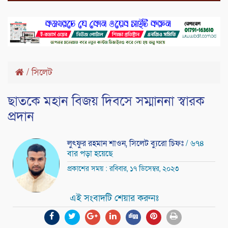
/
সিলেট
ছাতকে মহান বিজয় দিবসে সম্মাননা স্বারক
প্রদান
লুৎফুর রহমান শাওন, সিলেট ব্যুরো চিফঃ
/ ৬৭৪
বার পড়া হয়েছে
প্রকাশের সময় : রবিবার, ১৭ ডিসেম্বর, ২০২৩
এই সংবাদটি শেয়ার করুনঃ