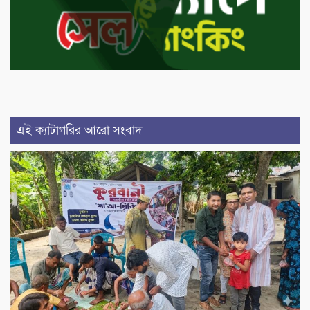
এই ক্যাটাগরির আরো সংবাদ