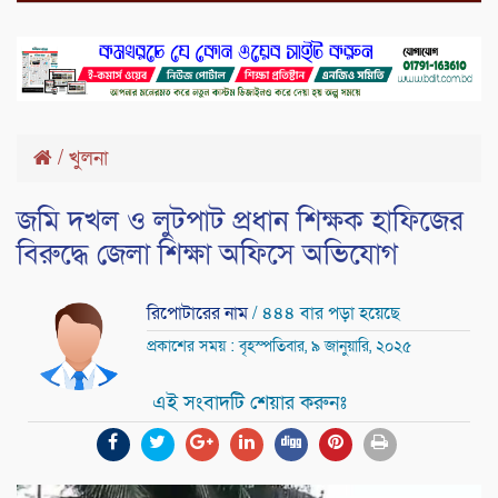
/
খুলনা
জমি দখল ও লুটপাট প্রধান শিক্ষক হাফিজের
বিরুদ্ধে জেলা শিক্ষা অফিসে অভিযোগ
রিপোটারের নাম
/ ৪৪৪ বার পড়া হয়েছে
প্রকাশের সময় : বৃহস্পতিবার, ৯ জানুয়ারি, ২০২৫
এই সংবাদটি শেয়ার করুনঃ