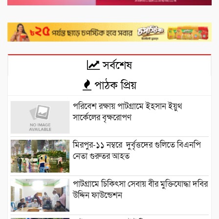
সর্বশেষ
পাঠক প্রিয়
পরিবেশ রক্ষায় পাটগ্রামে ইহসান ইয়ুথ
সার্কেলের বৃক্ষরোপণ
মিরপুর-১১ নম্বরে দুর্বৃত্তদের গুলিতে বিএনপি
নেতা গুরুতর আহত
পাটগ্রামে চিকিৎসা সেবায় বীর মুক্তিযোদ্ধা দবির
উদ্দিন ফাউন্ডেশন