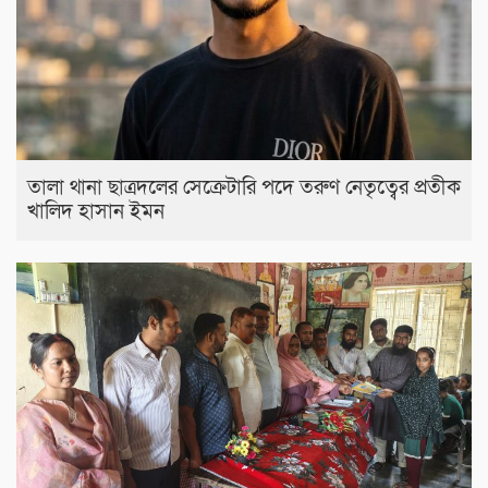
তালা থানা ছাত্রদলের সেক্রেটারি পদে তরুণ নেতৃত্বের প্রতীক
খালিদ হাসান ইমন