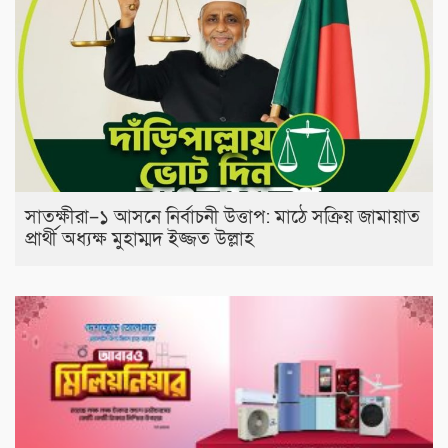
সাতক্ষীরা–১ আসনে নির্বাচনী উত্তাপ: মাঠে সক্রিয় জামায়াত
প্রার্থী অধ্যক্ষ মুহাম্মদ ইজ্জত উল্লাহ