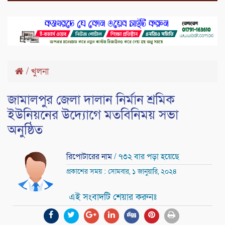
/
খুলনা
জামালপুর জেলা দালান নির্মান শ্রমিক
ইউনিয়নের উদ্যোগে মতবিনিময় সভা
অনুষ্ঠিত
রিপোটারের নাম
/ ৭৩২ বার পড়া হয়েছে
প্রকাশের সময় : সোমবার, ১ জানুয়ারি, ২০২৪
এই সংবাদটি শেয়ার করুনঃ