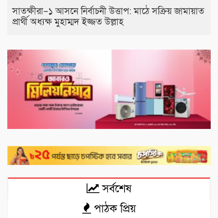
সাতক্ষীরা–১ আসনে নির্বাচনী উত্তাপ: মাঠে সক্রিয় জামায়াত
প্রার্থী অধ্যক্ষ মুহাম্মদ ইজ্জত উল্লাহ
সর্বশেষ
পাঠক প্রিয়