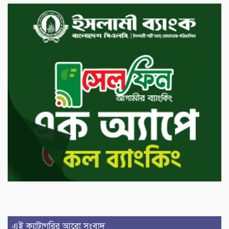
এই ক্যাটাগরির আরো সংবাদ