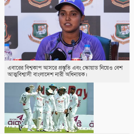
এবারের বিশ্বকাপ আসরে প্রস্তুতি এবং স্কোয়াড নিয়েও বেশ
আত্মবিশ্বাসী বাংলাদেশ নারী অধিনায়ক।