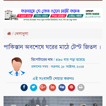
/
খেলাধুলা
পাকিস্তান অবশেষে ঘরের মাঠে টেস্ট জিতল ।
রিপোটারের নাম
/ ৪৯০ বার পড়া হয়েছে
প্রকাশের সময় : শুক্রবার, ১৮ অক্টোবর, ২০২৪
এই সংবাদটি শেয়ার করুনঃ