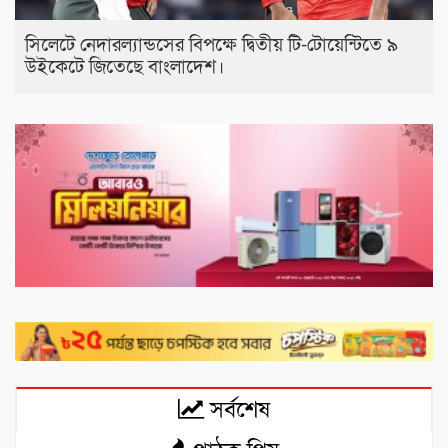
সিলেটে নেদারল্যান্ডসের বিপক্ষে দ্বিতীয় টি-টোয়েন্টিতে ৯
উইকেটে জিতেছে বাংলাদেশ।
সর্বশেষ