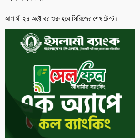
আগামী ২৪ অক্টোবর শুরু হবে সিরিজের শেষ টেস্ট।