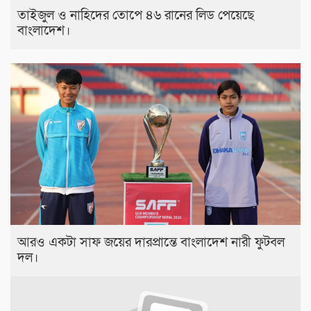
তাইজুল ও নাহিদের তোপে ৪৬ রানের লিড পেয়েছে
বাংলাদেশ।
আরও একটা সাফ জয়ের দারপ্রান্তে বাংলাদেশ নারী ফুটবল
দল।