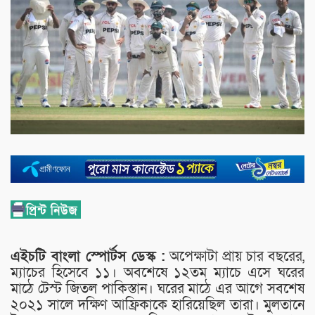
এইচটি বাংলা স্পোর্টস ডেস্ক :
অপেক্ষাটা প্রায় চার বছরের,
ম্যাচের হিসেবে ১১। অবশেষে ১২তম ম্যাচে এসে ঘরের
মাঠে টেস্ট জিতল পাকিস্তান। ঘরের মাঠে এর আগে সবশেষ
২০২১ সালে দক্ষিণ আফ্রিকাকে হারিয়েছিল তারা। মুলতানে