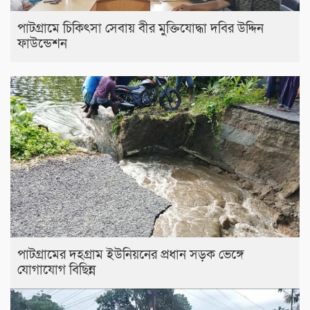
পাটগ্রামে চিকিৎসা সেবায় বীর মুক্তিযোদ্ধা দবির উদ্দিন
ফাউন্ডেশন
পাটগ্রামের দহগ্রাম ইউনিয়নের প্রধান সড়ক ভেঙ্গে
যোগাযোগ বিছিন্ন