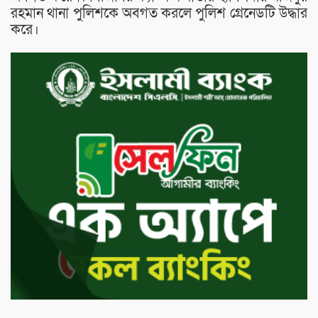
রহমান থানা পুলিশকে অবগত করলে পুলিশ গ্রেনেডটি উদ্ধার
করে।