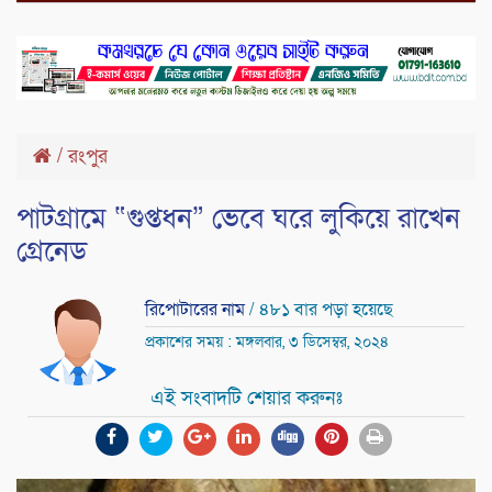
/
রংপুর
পাটগ্রামে “গুপ্তধন” ভেবে ঘরে লুকিয়ে রাখেন
গ্রেনেড
রিপোটারের নাম
/ ৪৮১ বার পড়া হয়েছে
প্রকাশের সময় : মঙ্গলবার, ৩ ডিসেম্বর, ২০২৪
এই সংবাদটি শেয়ার করুনঃ