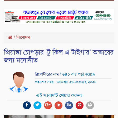
/
বিনোদন
প্রিয়াঙ্কা চোপড়ার ‘টু কিল এ টাইগার’ অস্কারের
জন্য মনোনীত
রিপোটারের নাম
/ ৬৪০ বার পড়া হয়েছে
প্রকাশের সময় : সোমবার, ২৬ ফেব্রুয়ারি, ২০২৪
এই সংবাদটি শেয়ার করুনঃ