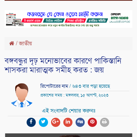
/
জাতীয়
বঙ্গবন্ধুর দৃঢ় মনোভাবের কারণে পাকিস্তানি
শাসকরা মারাত্মক সমীহ করত : জয়
রিপোটারের নাম
/ ৬৪৩ বার পড়া হয়েছে
প্রকাশের সময় : মঙ্গলবার, ১৫ আগস্ট, ২০২৩
এই সংবাদটি শেয়ার করুনঃ