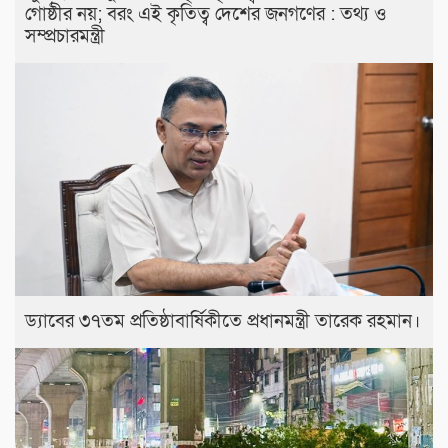
গোষ্ঠীর নয়; বরং এই কৃতিত্ব দেশের জনগণের : তথ্য ও
সম্প্রচারমন্ত্রী
ড্যাবের ৩৭তম প্রতিষ্ঠাবার্ষিকীতে প্রধানমন্ত্রী তারেক রহমান।