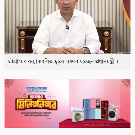
চট্টগ্রামের বন্যাকবলিত স্থানে সফরে যাচ্ছেন প্রধানমন্ত্রী ।