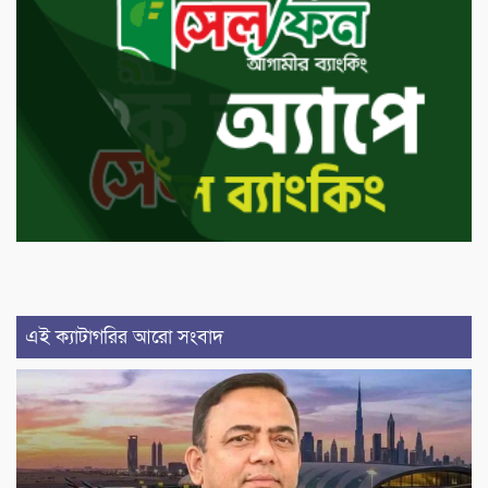
এই ক্যাটাগরির আরো সংবাদ