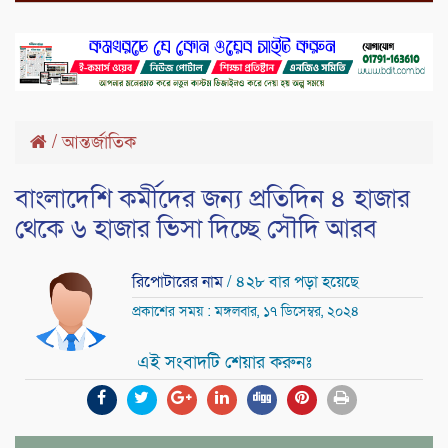
/
আন্তর্জাতিক
বাংলাদেশি কর্মীদের জন্য প্রতিদিন ৪ হাজার
থেকে ৬ হাজার ভিসা দিচ্ছে সৌদি আরব
রিপোটারের নাম
/ ৪২৮ বার পড়া হয়েছে
প্রকাশের সময় : মঙ্গলবার, ১৭ ডিসেম্বর, ২০২৪
এই সংবাদটি শেয়ার করুনঃ