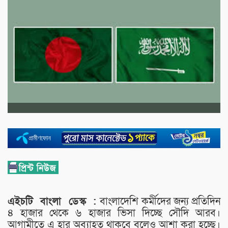
এইচটি বাংলা ডেস্ক :
বাংলাদেশি কর্মীদের জন্য প্রতিদিন
৪ হাজার থেকে ৬ হাজার ভিসা দিচ্ছে সৌদি আরব।
আগামীতে এ হার অব্যাহত থাকবে বলেও আশা করা হচ্ছে।