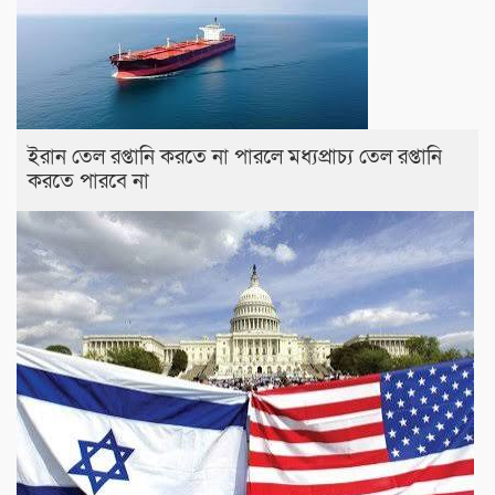
ইরান তেল রপ্তানি করতে না পারলে মধ্যপ্রাচ্য তেল রপ্তানি
করতে পারবে না