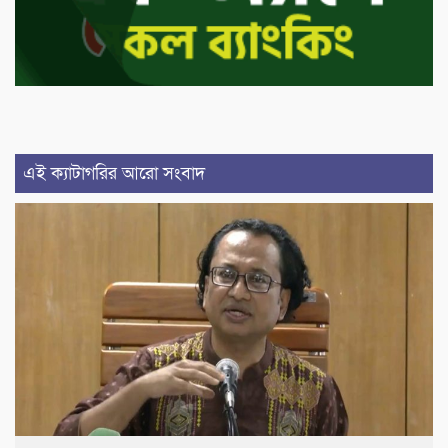
এই ক্যাটাগরির আরো সংবাদ