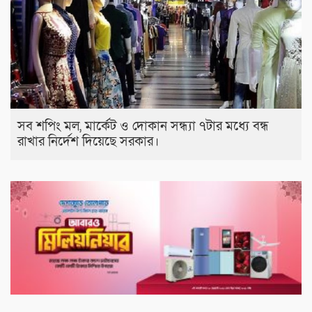
সব শপিং মল, মার্কেট ও দোকান সন্ধ্যা ৭টার মধ্যে বন্ধ
রাখার নির্দেশ দিয়েছে সরকার।