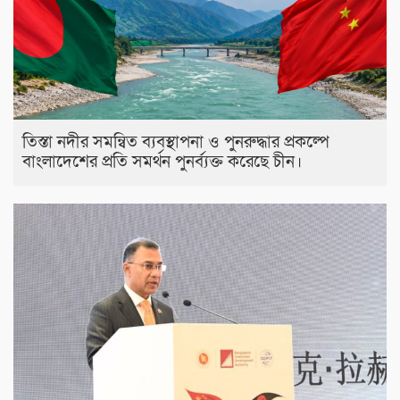
তিস্তা নদীর সমন্বিত ব্যবস্থাপনা ও পুনরুদ্ধার প্রকল্পে
বাংলাদেশের প্রতি সমর্থন পুনর্ব্যক্ত করেছে চীন।