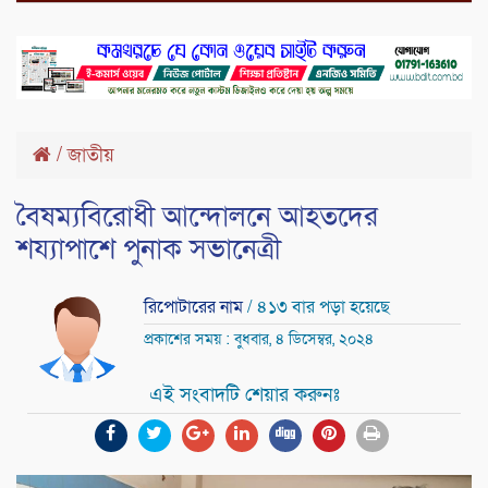
/
জাতীয়
বৈষম্যবিরোধী আন্দোলনে আহতদের
শয্যাপাশে পুনাক সভানেত্রী
রিপোটারের নাম
/ ৪১৩ বার পড়া হয়েছে
প্রকাশের সময় : বুধবার, ৪ ডিসেম্বর, ২০২৪
এই সংবাদটি শেয়ার করুনঃ