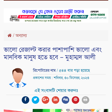
/
অন্যান্য
ভালো রেজাল্ট করার পাশাপাশি ভালো এবং
মানবিক মানুষ হতে হবে – মুহাম্মদ আলী
রিপোটারের নাম
/ ৫৪৪ বার পড়া হয়েছে
প্রকাশের সময় : শনিবার, ৩০ ডিসেম্বর, ২০২৩
এই সংবাদটি শেয়ার করুনঃ