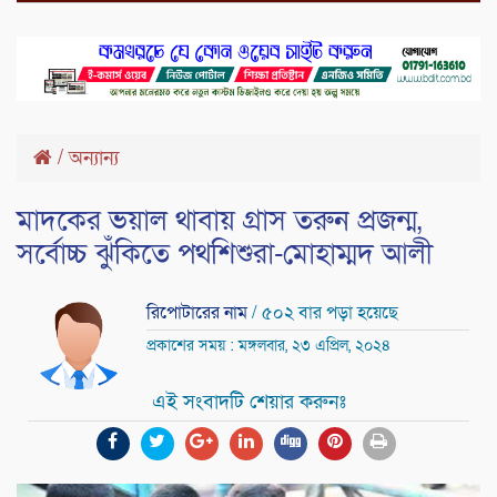
/
অন্যান্য
মাদকের ভয়াল থাবায় গ্রাস তরুন প্রজন্ম,
সর্বোচ্চ ঝুঁকিতে পথশিশুরা-মোহাম্মদ আলী
রিপোটারের নাম
/ ৫০২ বার পড়া হয়েছে
প্রকাশের সময় : মঙ্গলবার, ২৩ এপ্রিল, ২০২৪
এই সংবাদটি শেয়ার করুনঃ