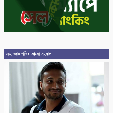
এই ক্যাটাগরির আরো সংবাদ