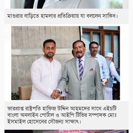
মাগুরার বাড়িতে হামলার প্রতিক্রিয়ায় যা বললেন সাকিব।
ভারপ্রাপ্ত রাষ্ট্রপতি হাফিজ উদ্দিন আহমদের সাথে এইচটি
বাংলা অনলাইন পোর্টাল ও আইপি টিভির সম্পাদক মোঃ
ইসমাইল হোসেনের সৌজন্য সাক্ষাৎ।