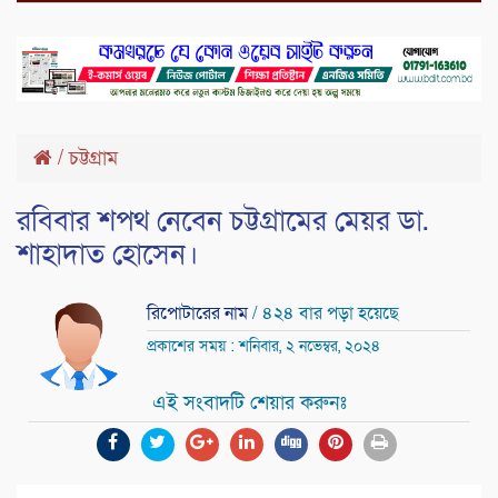
/
চট্টগ্রাম
রবিবার শপথ নেবেন চট্টগ্রামের মেয়র ডা.
শাহাদাত হোসেন।
রিপোটারের নাম
/ ৪২৪ বার পড়া হয়েছে
প্রকাশের সময় : শনিবার, ২ নভেম্বর, ২০২৪
এই সংবাদটি শেয়ার করুনঃ