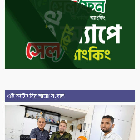
এই ক্যাটাগরির আরো সংবাদ