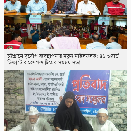
চট্টগ্রামে দুর্যোগ ব্যবস্থাপনায় নতুন মাইলফলক: ৪১ ওয়ার্ড
ডিজাস্টার রেসপন্স টিমের সমন্বয় সভা