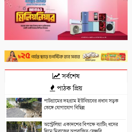
সর্বশেষ
পাঠক প্রিয়
পাটগ্রামের দহগ্রাম ইউনিয়নের প্রধান সড়ক
ভেঙ্গে যোগাযোগ বিছিন্ন
অস্ট্রেলিয়া একাদশের বিপক্ষে ব্যাটিং ধসের
দিনে মিরাজের অপরাজিত সেঞ্চুরি