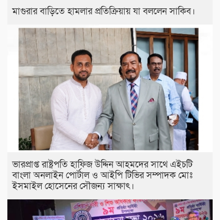
মাগুরার বাড়িতে হামলার প্রতিক্রিয়ায় যা বললেন সাকিব।
ভারপ্রাপ্ত রাষ্ট্রপতি হাফিজ উদ্দিন আহমদের সাথে এইচটি
বাংলা অনলাইন পোর্টাল ও আইপি টিভির সম্পাদক মোঃ
ইসমাইল হোসেনের সৌজন্য সাক্ষাৎ।