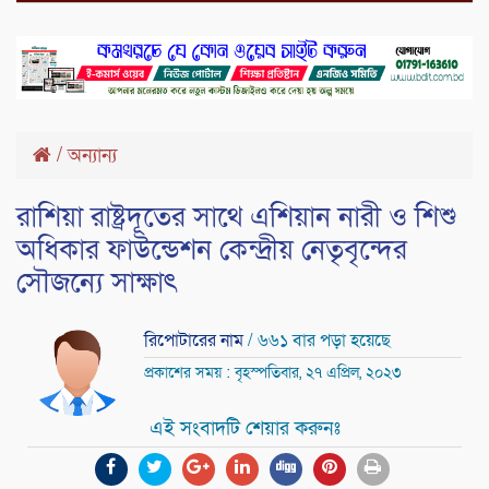
/
অন্যান্য
রাশিয়া রাষ্ট্রদূতের সাথে এশিয়ান নারী ও শিশু
অধিকার ফাউন্ডেশন কেন্দ্রীয় নেতৃবৃন্দের
সৌজন্যে সাক্ষাৎ
রিপোটারের নাম
/ ৬৬১ বার পড়া হয়েছে
প্রকাশের সময় : বৃহস্পতিবার, ২৭ এপ্রিল, ২০২৩
এই সংবাদটি শেয়ার করুনঃ