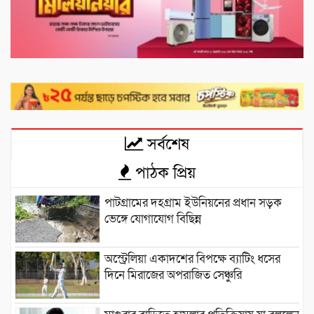
সর্বশেষ
পাঠক প্রিয়
পাটগ্রামের দহগ্রাম ইউনিয়নের প্রধান সড়ক
ভেঙ্গে যোগাযোগ বিছিন্ন
অস্ট্রেলিয়া একাদশের বিপক্ষে ব্যাটিং ধসের
দিনে মিরাজের অপরাজিত সেঞ্চুরি