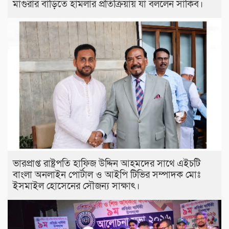
মাগুরার বাড়িতে হামলার প্রতিক্রিয়ায় যা বললেন সাকিব।
ভারপ্রাপ্ত রাষ্ট্রপতি হাফিজ উদ্দিন আহমদের সাথে এইচটি
বাংলা অনলাইন পোর্টাল ও আইপি টিভির সম্পাদক মোঃ
ইসমাইল হোসেনের সৌজন্য সাক্ষাৎ।