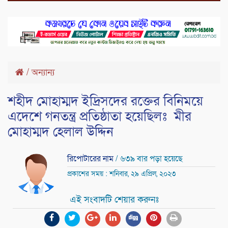
/
অন্যান্য
শহীদ মোহাম্মদ ইদ্রিসদের রক্তের বিনিময়ে
এদেশে গনতন্ত্র প্রতিষ্ঠাতা হয়েছিলঃ মীর
মোহাম্মদ হেলাল উদ্দিন
রিপোটারের নাম
/ ৬৩৯ বার পড়া হয়েছে
প্রকাশের সময় : শনিবার, ২৯ এপ্রিল, ২০২৩
এই সংবাদটি শেয়ার করুনঃ