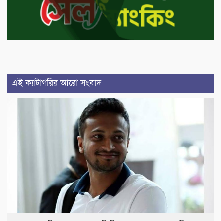
এই ক্যাটাগরির আরো সংবাদ