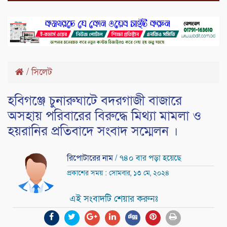
/
সিলেট
হবিগঞ্জে চুনারুঘাটে বদরগাজী বাজারে
অসহায় পরিবারের বিরুদ্ধে মিথ্যা মামলা ও
হয়রানির প্রতিবাদে সংবাদ সম্মেলন ।
রিপোটারের নাম
/ ৭৪০ বার পড়া হয়েছে
প্রকাশের সময় : সোমবার, ১৩ মে, ২০২৪
এই সংবাদটি শেয়ার করুনঃ