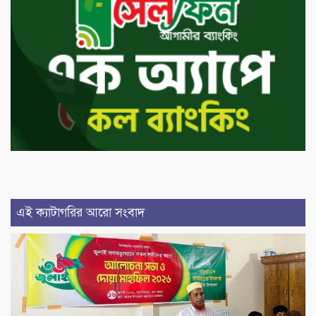
এই ক্যাটাগরির আরো সংবাদ