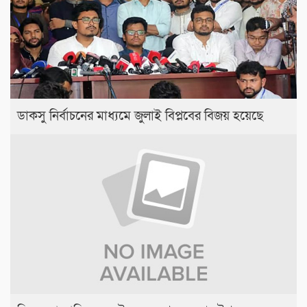
ডাকসু নির্বাচনের মাধ্যমে জুলাই বিপ্লবের বিজয় হয়েছে