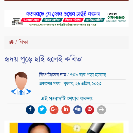
/
শিক্ষা
হৃদয় পুড়ে ছাই হলেই কবিতা
রিপোটারের নাম
/ ৭৩৯ বার পড়া হয়েছে
প্রকাশের সময় : বুধবার, ২৬ এপ্রিল, ২০২৩
এই সংবাদটি শেয়ার করুনঃ