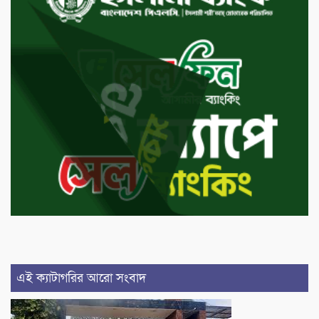
এই ক্যাটাগরির আরো সংবাদ