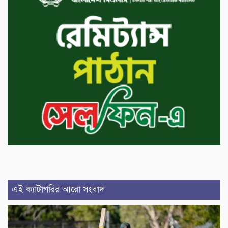
এই ক্যাটাগরির আরো সংবাদ