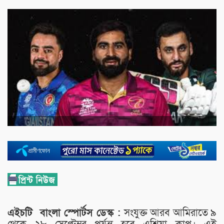
এইচটি
বাংলা
স্পোর্টস
ডেস্ক :
সংযুক্ত আরব আমিরাতে ৯