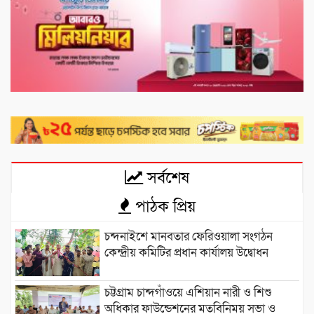
সর্বশেষ
পাঠক প্রিয়
চন্দনাইশে মানবতার ফেরিওয়ালা সংগঠন
কেন্দ্রীয় কমিটির প্রধান কার্যালয় উদ্বোধন
চট্টগ্রাম চান্দগাঁওয়ে এশিয়ান নারী ও শিশু
অধিকার ফাউন্ডেশনের মতবিনিময় সভা ও