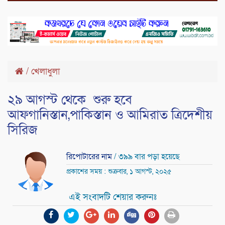
/
খেলাধুলা
২৯ আগস্ট থেকে শুরু হবে
আফগানিস্তান,পাকিস্তান ও আমিরাত ত্রিদেশীয়
সিরিজ
রিপোটারের নাম
/ ৩৯৯ বার পড়া হয়েছে
প্রকাশের সময় : শুক্রবার, ১ আগস্ট, ২০২৫
এই সংবাদটি শেয়ার করুনঃ