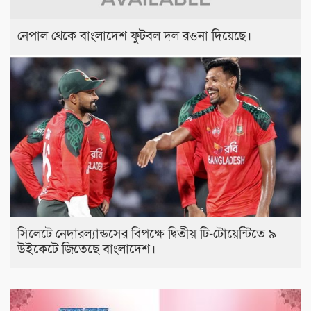
নেপাল থেকে বাংলাদেশ ফুটবল দল রওনা দিয়েছে।
সিলেটে নেদারল্যান্ডসের বিপক্ষে দ্বিতীয় টি-টোয়েন্টিতে ৯
উইকেটে জিতেছে বাংলাদেশ।