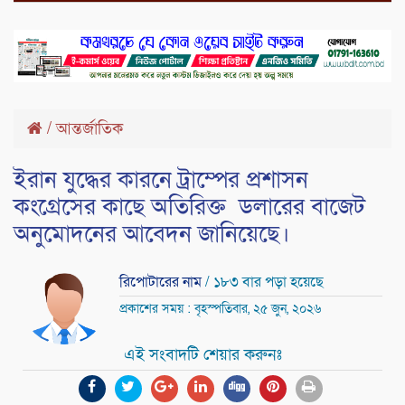
/
আন্তর্জাতিক
ইরান যুদ্ধের কারনে ট্রাম্পের প্রশাসন
কংগ্রেসের কাছে অতিরিক্ত ডলারের বাজেট
অনুমোদনের আবেদন জানিয়েছে।
রিপোটারের নাম
/ ১৮৩ বার পড়া হয়েছে
প্রকাশের সময় : বৃহস্পতিবার, ২৫ জুন, ২০২৬
এই সংবাদটি শেয়ার করুনঃ