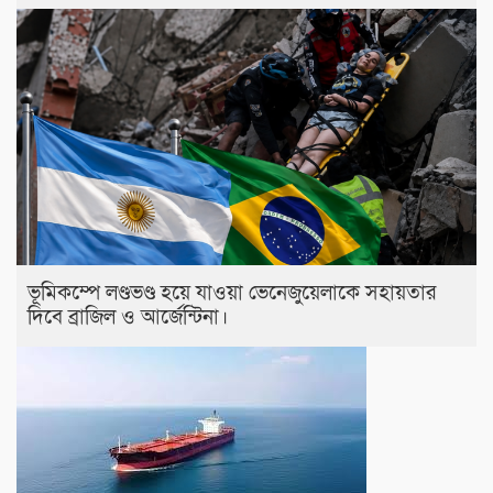
ভূমিকম্পে লণ্ডভণ্ড হয়ে যাওয়া ভেনেজুয়েলাকে সহায়তার
দিবে ব্রাজিল ও আর্জেন্টিনা।