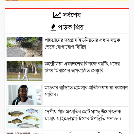
সর্বশেষ
পাঠক প্রিয়
পাটগ্রামের দহগ্রাম ইউনিয়নের প্রধান সড়ক
ভেঙ্গে যোগাযোগ বিছিন্ন
অস্ট্রেলিয়া একাদশের বিপক্ষে ব্যাটিং ধসের
দিনে মিরাজের অপরাজিত সেঞ্চুরি
মাগুরার বাড়িতে হামলার প্রতিক্রিয়ায় যা বললেন
সাকিব।
দেশীয় পাঁচ প্রজাতির ছোট মাছে উদ্বেগজনক
মাত্রায় মাইক্রোপ্লাস্টিকের উপস্থিতি শনাক্ত ।