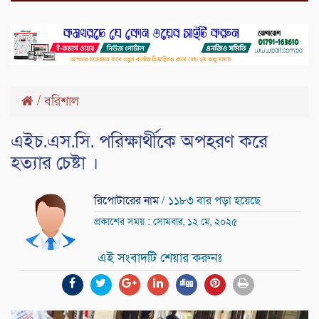
/
বরিশাল
এইচ.এস.সি. পরিক্ষার্থীকে অপহরণ করে
হত্যার চেষ্টা ।
রিপোটারের নাম
/ ১১৮৩ বার পড়া হয়েছে
প্রকাশের সময় : সোমবার, ১২ মে, ২০২৫
এই সংবাদটি শেয়ার করুনঃ