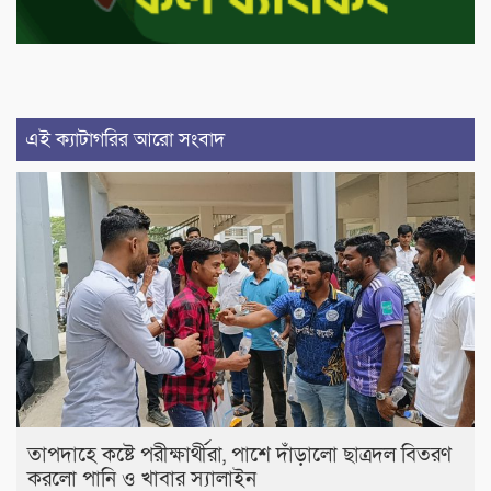
এই ক্যাটাগরির আরো সংবাদ
তাপদাহে কষ্টে পরীক্ষার্থীরা, পাশে দাঁড়ালো ছাত্রদল বিতরণ
করলো পানি ও খাবার স্যালাইন