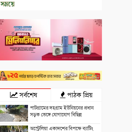
সর্বশেষ
পাঠক প্রিয়
পাটগ্রামের দহগ্রাম ইউনিয়নের প্রধান
সড়ক ভেঙ্গে যোগাযোগ বিছিন্ন
অস্ট্রেলিয়া একাদশের বিপক্ষে ব্যাটিং