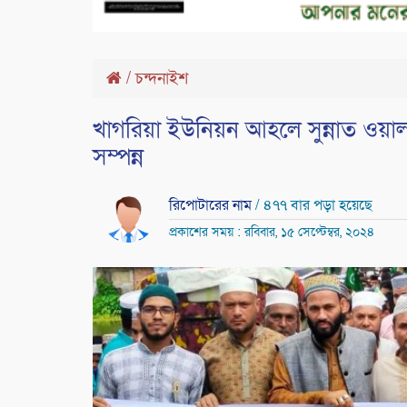
/
চন্দনাইশ
খাগরিয়া ইউনিয়ন আহলে সুন্নাত ওয়াল
সম্পন্ন
রিপোটারের নাম
/ ৪৭৭ বার পড়া হয়েছে
প্রকাশের সময় : রবিবার, ১৫ সেপ্টেম্বর, ২০২৪