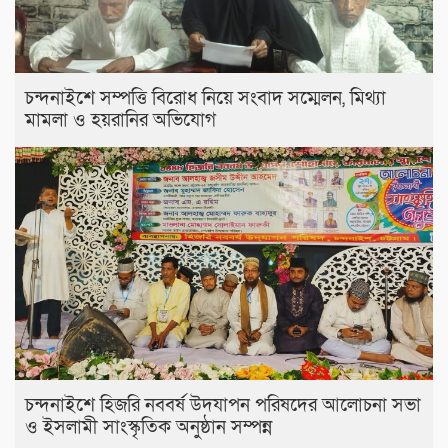
চন্দনাইশে সম্পত্তি বিরোধ নিয়ে সংবাদ সম্মেলন, মিথ্যা
মামলা ও হয়রানির অভিযোগ
চন্দনাইশে হিজরি নববর্ষ উদযাপন পরিষদের আলোচনা সভা
ও ইসলামী সাংস্কৃতিক অনুষ্ঠান সম্পন্ন