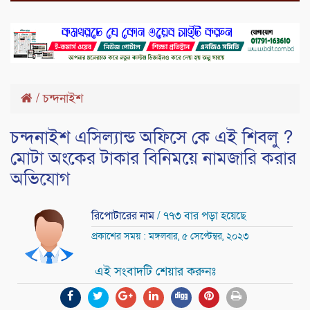
/
চন্দনাইশ
চন্দনাইশ এসিল্যান্ড অফিসে কে এই শিবলু ?
মোটা অংকের টাকার বিনিময়ে নামজারি করার
অভিযোগ
রিপোটারের নাম
/ ৭৭৩ বার পড়া হয়েছে
প্রকাশের সময় : মঙ্গলবার, ৫ সেপ্টেম্বর, ২০২৩
এই সংবাদটি শেয়ার করুনঃ