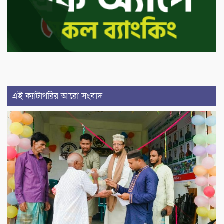
এই ক্যাটাগরির আরো সংবাদ