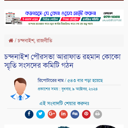
,
/
চন্দনাইশ
রাজনীতি
চন্দনাইশ পৌরসভা আরাফাত রহমান কোকো
স্মৃতি সংসদের কমিটি গঠন
রিপোটারের নাম
/ ৫৪৩ বার পড়া হয়েছে
প্রকাশের সময় : বুধবার, ৯ অক্টোবর, ২০২৪
এই সংবাদটি শেয়ার করুনঃ