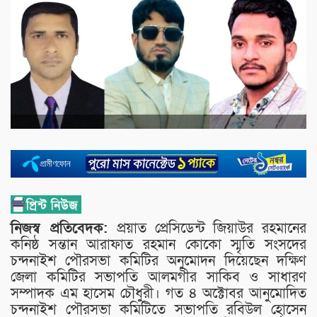
নিজস্ব প্রতিবেদক:
প্রয়াত প্রেসিডেন্ট জিয়াউর রহমানের
কনিষ্ঠ সন্তান আরাফাত রহমান কোকো স্মৃতি সংসদের
চন্দনাইশ পৌরসভা কমিটির অনুমোদন দিয়েছেন দক্ষিণ
জেলা কমিটির সভাপতি আলমগীর সাকিব ও সাধারণ
সম্পাদক এম হাসেম চৌধুরী। গত ৪ অক্টোবর আনুমোদিত
চন্দনাইশ পৌরসভা কমিটিতে সভাপতি রবিউল হোসেন