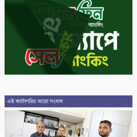
এই ক্যাটাগরির আরো সংবাদ