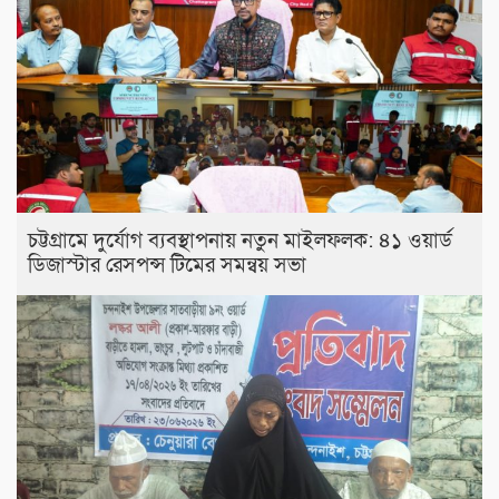
চট্টগ্রামে দুর্যোগ ব্যবস্থাপনায় নতুন মাইলফলক: ৪১ ওয়ার্ড
ডিজাস্টার রেসপন্স টিমের সমন্বয় সভা