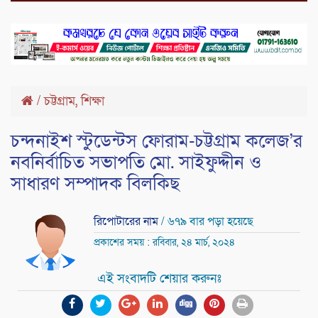
,
/
চট্টগ্রাম
শিক্ষা
চন্দনাইশ স্টুডেন্টস ফোরাম-চট্টগ্রাম কলেজ’র
নবনির্বাচিত সভাপতি মো. সাইফুদ্দীন ও
সাধারণ সম্পাদক বিলকিছ
রিপোটারের নাম
/ ৬৭৯ বার পড়া হয়েছে
প্রকাশের সময় : রবিবার, ২৪ মার্চ, ২০২৪
এই সংবাদটি শেয়ার করুনঃ