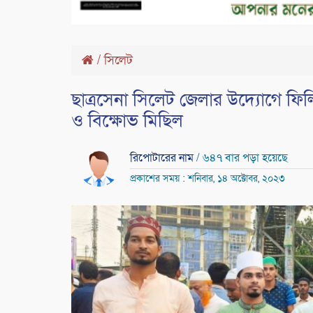
/
সিলেট
ছাত্রসেনা সিলেট জেলার উদ্যোগে ফিল
ও বিক্ষোভ মিছিল
রিপোটারের নাম
/ ৬৪৭ বার পড়া হয়েছে
প্রকাশের সময় : শনিবার, ১৪ অক্টোবর, ২০২৩