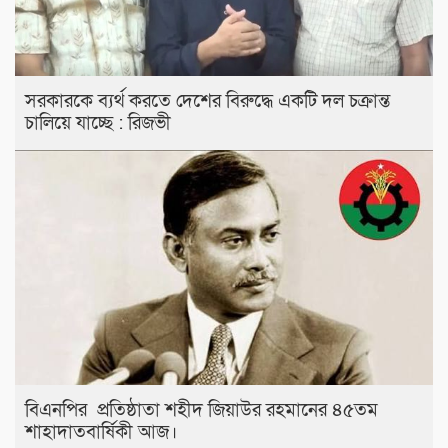
সরকারকে ব্যর্থ করতে দেশের বিরুদ্ধে একটি দল চক্রান্ত
চালিয়ে যাচ্ছে : রিজভী
বিএনপির প্রতিষ্ঠাতা শহীদ জিয়াউর রহমানের ৪৫তম
শাহাদাতবার্ষিকী আজ।