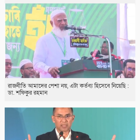
রাজনীতি আমাদের পেশা নয়, এটা কর্তব্য হিসেবে নিয়েছি :
ডা. শফিকুর রহমান