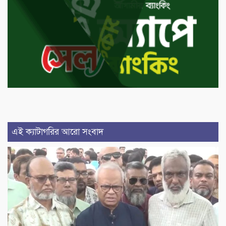
এই ক্যাটাগরির আরো সংবাদ