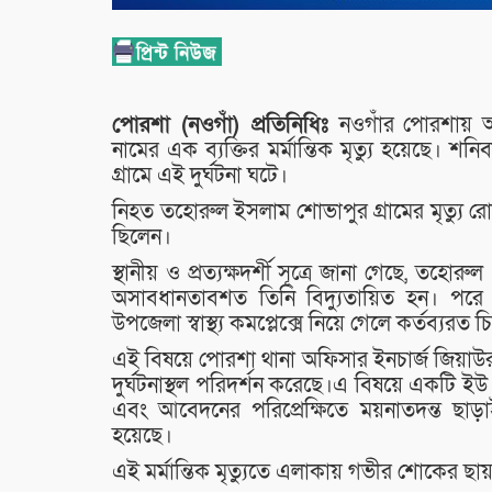
পোরশা (নওগাঁ) প্রতিনিধিঃ
নওগাঁর পোরশায় অস
নামের এক ব্যক্তির মর্মান্তিক মৃত্যু হয়েছে
গ্রামে এই দুর্ঘটনা ঘটে।
নিহত তহোরুল ইসলাম শোভাপুর গ্রামের মৃত্যু রো
ছিলেন।
স্থানীয় ও প্রত্যক্ষদর্শী সূত্রে জানা গেছে, 
অসাবধানতাবশত তিনি বিদ্যুতায়িত হন। পরে
উপজেলা স্বাস্থ্য কমপ্লেক্সে নিয়ে গেলে কর্তব্য
এই বিষয়ে পোরশা থানা অফিসার ইনচার্জ জিয়াউ
দুর্ঘটনাস্থল পরিদর্শন করেছে।এ বিষয়ে একটি
এবং আবেদনের পরিপ্রেক্ষিতে ময়নাতদন্ত ছাড়
হয়েছে।
এই মর্মান্তিক মৃত্যুতে এলাকায় গভীর শোকের ছা