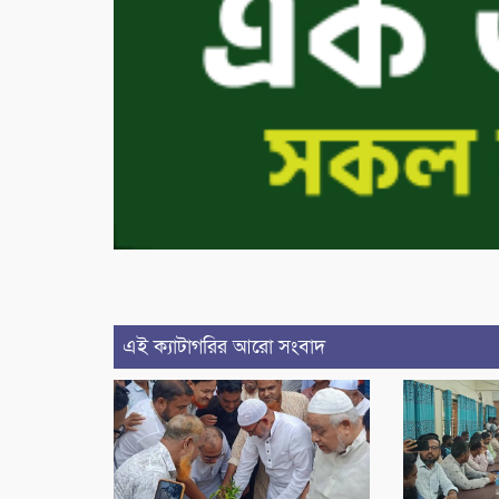
এই ক্যাটাগরির আরো সংবাদ