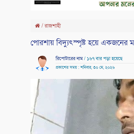
/
রাজশাহী
পোরশায় বিদ্যুৎস্পৃষ্ট হয়ে একজনের মর্ম
রিপোটারের নাম
/ ১৬৭ বার পড়া হয়েছে
প্রকাশের সময় : শনিবার, ৩০ মে, ২০২৬