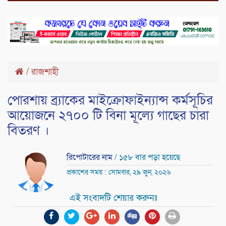
/
রাজশাহী
পোরশায় ব্র্যাকের মাইক্রােফাইন্যান্স কর্মসূচির
আয়োজনে ২৭০০ টি বিনা মূল্যে গাছের চারা
বিতরণ ।
রিপোটারের নাম
/ ১৫৮ বার পড়া হয়েছে
প্রকাশের সময় : সোমবার, ২৯ জুন, ২০২৬
এই সংবাদটি শেয়ার করুনঃ