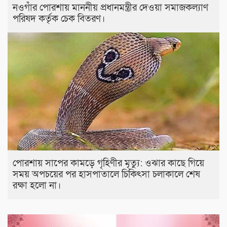
নওগাঁর পোরশায় মাননীয় প্রধানমন্ত্রীর দেওয়া সমাজকল্যাণ
পরিষদ কর্তৃক চেক বিতরণ।
পোরশায় সাপের কামড়ে গৃহিণীর মৃত্যু: ওঝার কাছে গিয়ে
সময় অপচয়ের পর হাসপাতালে চিকিৎসা চলাকালে শেষ
রক্ষা হলো না।