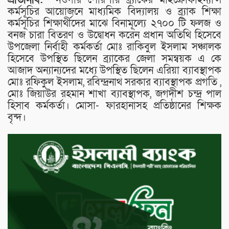
কর্মসূচির আয়োজনে মাধ্যমিক বিদ্যালয় ও ব্র্যাক শিক্ষা
কর্মসূচির শিক্ষার্থীদের মাঝে বিনামূল্যে ২৭০০ টি ফলজ ও
বনজ চারা বিতরণ ও উদ্বোধন করেন প্রধান অতিথি হিসেবে
উপজেলা নির্বাহী কর্মকর্তা মোঃ রাকিবুল ইসলাম সঞ্চালক
হিসেবে উপস্থিত ছিলেন ব্র্যাকের জেলা সমন্বয়ক এ কে
আজাদ অন্যান্যদের মধ্যে উপস্থিত ছিলেন এরিয়া ব্যাবস্থাপক
মোঃ রফিকুল ইসলাম, রবিন্দ্রনাথ সরকার ব্যাবস্থাপক প্রগতি ,
মোঃ জিয়াউর রহমান শাখা ব্যাবস্থাপক, জগদীশ চন্দ্র পাল
হিসাব কর্মকর্তা। মোসা- ফারহানাসহ প্রতিষ্ঠানের শিক্ষক
বৃন্দ।