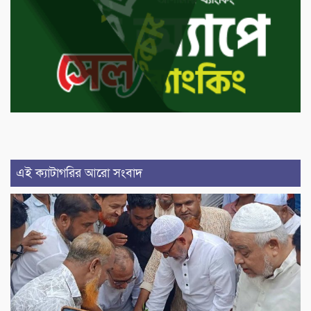
এই ক্যাটাগরির আরো সংবাদ