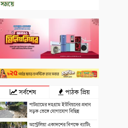
সর্বশেষ
পাঠক প্রিয়
পাটগ্রামের দহগ্রাম ইউনিয়নের প্রধান
সড়ক ভেঙ্গে যোগাযোগ বিছিন্ন
অস্ট্রেলিয়া একাদশের বিপক্ষে ব্যাটিং