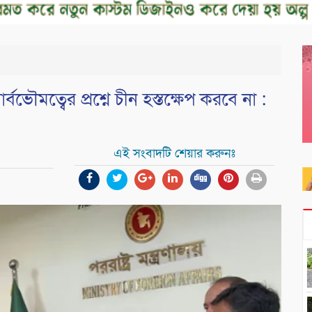
বভৌমত্বের প্রশ্নে চীন হস্তক্ষেপ করবে না :
এই সংবাদটি শেয়ার করুনঃ