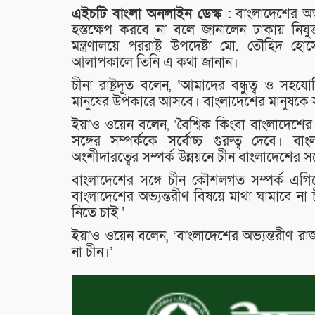
এইচটি বাংলা অনলাইন ডেস্ক :
বাংলাদেশের অভ্য
হস্তক্ষেপ করবে না বলে জানালেন ঢাকায় নিযুক্
মন্ত্রণালয়ে পররাষ্ট্র উপদেষ্টা মো. তৌ‌হিদ 
আলাপকালে তিনি এ কথা জানান।
চীনা রাষ্ট্রদূত বলেন, ‘আমাদের বন্ধুত্ব ও স
মানুষের উপকারে আসবে। বাংলাদেশের মানুষকে স
ইয়াও ওয়েন বলেন, ‘বৈশ্বিক কিংবা বাংলাদেশ
সঙ্গের সম্পর্ককে সর্বোচ্চ গুরুত্ব দেবে। 
অংশীদারত্বের সম্পর্ক উন্নয়নে চীন বাংলাদেশের সঙ
বাংলাদেশের সঙ্গে চীন কৌশলগত সম্পর্ক এগি
বাংলাদেশের অভ্যন্তরীণ বিষয়ে মাথা ঘামাবে ন
নিতে চাই ‘
ইয়াও ওয়েন বলেন, ‘বাংলাদেশের অভ্যন্তরীণ রাজন
না চীন।’