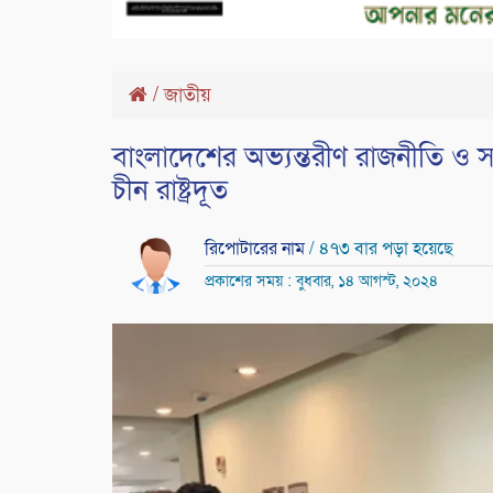
/
জাতীয়
বাংলাদেশের অভ্যন্তরীণ রাজনীতি ও সার্
চীন রাষ্ট্রদূত
রিপোটারের নাম
/ ৪৭৩ বার পড়া হয়েছে
প্রকাশের সময় : বুধবার, ১৪ আগস্ট, ২০২৪