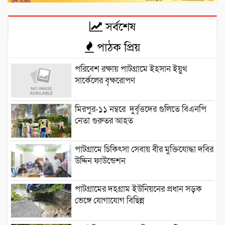
সর্বশেষ
পাঠক প্রিয়
পরিবেশ রক্ষায় পাটগ্রামে ইহসান ইয়ুথ
সার্কেলের বৃক্ষরোপণ
মিরপুর-১১ নম্বরে দুর্বৃত্তদের গুলিতে বিএনপি
নেতা গুরুতর আহত
পাটগ্রামে চিকিৎসা সেবায় বীর মুক্তিযোদ্ধা দবির
উদ্দিন ফাউন্ডেশন
পাটগ্রামের দহগ্রাম ইউনিয়নের প্রধান সড়ক
ভেঙ্গে যোগাযোগ বিছিন্ন