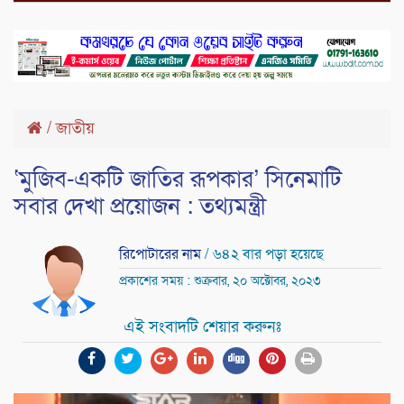
/
জাতীয়
‘মুজিব-একটি জাতির রূপকার’ সিনেমাটি
সবার দেখা প্রয়োজন : তথ্যমন্ত্রী
রিপোটারের নাম
/ ৬৪২ বার পড়া হয়েছে
প্রকাশের সময় : শুক্রবার, ২০ অক্টোবর, ২০২৩
এই সংবাদটি শেয়ার করুনঃ