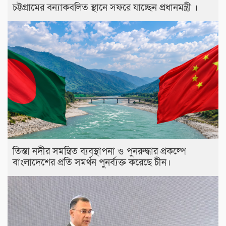
চট্টগ্রামের বন্যাকবলিত স্থানে সফরে যাচ্ছেন প্রধানমন্ত্রী ।
তিস্তা নদীর সমন্বিত ব্যবস্থাপনা ও পুনরুদ্ধার প্রকল্পে
বাংলাদেশের প্রতি সমর্থন পুনর্ব্যক্ত করেছে চীন।